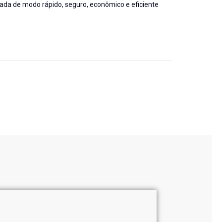
zada de modo rápido, seguro, econômico e eficiente