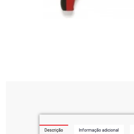
Descrição
Informação adicional