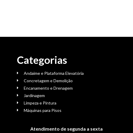
Categorias
Andaime e Plataforma Elevatória
Concretagem e Demolição
Encanamento e Drenagem
Jardinagem
Limpeza e Pintura
Máquinas para Pisos
Atendimento de segunda a sexta