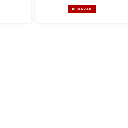
RESERVAR