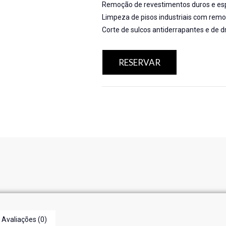
Remoção de revestimentos duros e esp
Limpeza de pisos industriais com rem
Corte de sulcos antiderrapantes e de 
RESERVAR
Avaliações (0)