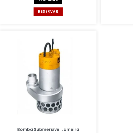
RESERVAR
Bomba Submersível Lameira