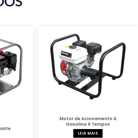
DOS
Motor de Acionamento à
Gasolina 4 Tempos
vante
LEIA MAIS