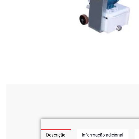
Descrição
Informação adicional