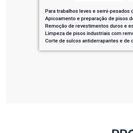
Para trabalhos leves e semi-pesados d
Apicoamento e preparação de pisos de
Remoção de revestimentos duros e es
Limpeza de pisos industriais com rem
Corte de sulcos antiderrapantes e de