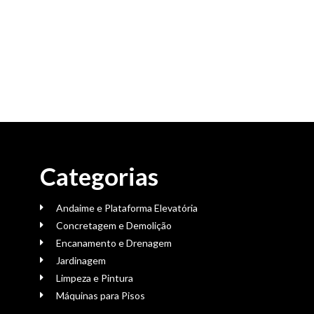
Categorias
Andaime e Plataforma Elevatória
Concretagem e Demolição
Encanamento e Drenagem
Jardinagem
Limpeza e Pintura
Máquinas para Pisos