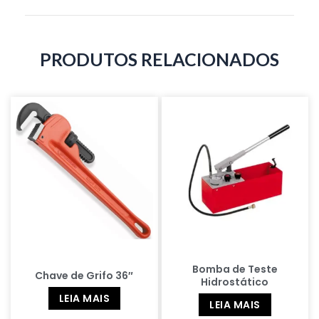
PRODUTOS RELACIONADOS
Bomba de Teste
Chave de Grifo 36″
Hidrostático
LEIA MAIS
LEIA MAIS