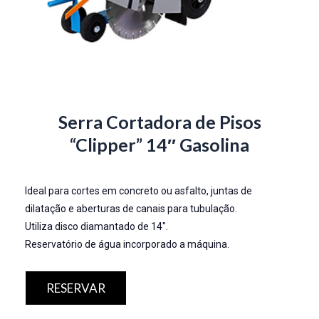
Serra Cortadora de Pisos
“Clipper” 14″ Gasolina
Ideal para cortes em concreto ou asfalto, juntas de
dilatação e aberturas de canais para tubulação.
Utiliza disco diamantado de 14″.
Reservatório de água incorporado a máquina.
RESERVAR