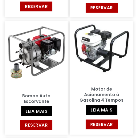
RESERVAR
RESERVAR
Motor de
Acionamento à
Bomba Auto
Gasolina 4 Tempos
Escorvante
LEIA MAIS
LEIA MAIS
RESERVAR
RESERVAR