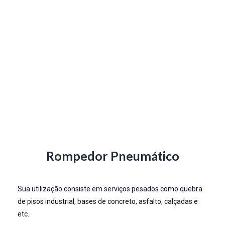
Rompedor Pneumático
Sua utilização consiste em serviços pesados como quebra
de pisos industrial, bases de concreto, asfalto, calçadas e
etc.