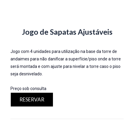
Jogo de Sapatas Ajustáveis
Jogo com 4 unidades para utilização na base da torre de
andaimes para não danificar a superfície/piso onde a torre
será montada e com ajuste para nivelar a torre caso o piso
seja desnivelado.
Preço sob consulta
RESERVAR