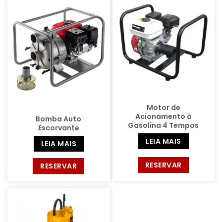
Motor de
Acionamento à
Bomba Auto
Gasolina 4 Tempos
Escorvante
LEIA MAIS
LEIA MAIS
RESERVAR
RESERVAR