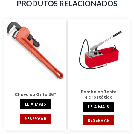
PRODUTOS RELACIONADOS
Bomba de Teste
Chave de Grifo 36″
Hidrostático
LEIA MAIS
LEIA MAIS
RESERVAR
RESERVAR