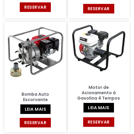
RESERVAR
RESERVAR
Motor de
Acionamento à
Bomba Auto
Gasolina 4 Tempos
Escorvante
LEIA MAIS
LEIA MAIS
RESERVAR
RESERVAR