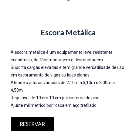
Escora Metálica
A escora metálica é um equipamento leve, resistente,
econômico, de fácil montagem e desmontagem.
Suporta cargas elevadas e tem grande versatilidade de uso
em escoramento de vigas ou lajes planas.
Atende a alturas variadas de 2,10m a 3,10m e 3,00m a
4,50m.
Regulável de 10 em 10 cm por sistema de pino.
Ajuste milimétrico por rosca em aço trefilado.
RESERVAR