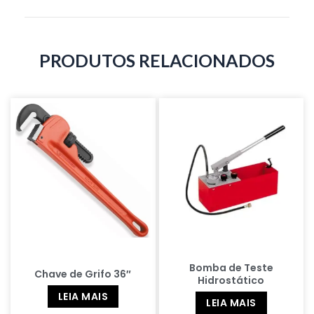
PRODUTOS RELACIONADOS
Bomba de Teste
Chave de Grifo 36″
Hidrostático
LEIA MAIS
LEIA MAIS