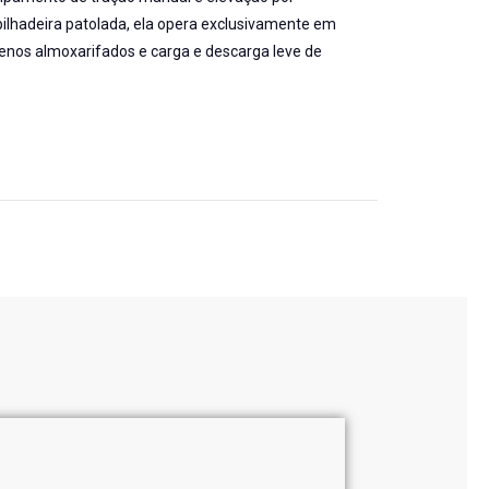
ilhadeira patolada, ela opera exclusivamente em
uenos almoxarifados e carga e descarga leve de