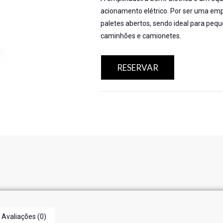
acionamento elétrico. Por ser uma emp
paletes abertos, sendo ideal para peq
caminhões e camionetes.
RESERVAR
Avaliações (0)