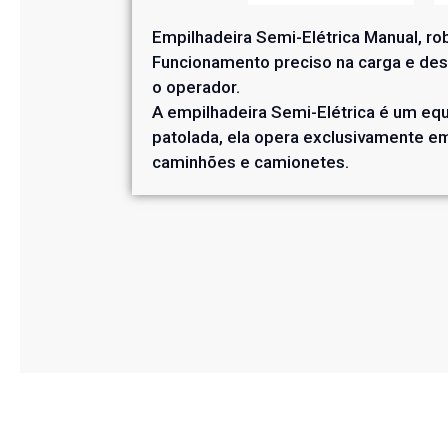
Empilhadeira Semi-Elétrica Manual, ro
Funcionamento preciso na carga e des
o operador.
A empilhadeira Semi-Elétrica é um eq
patolada, ela opera exclusivamente e
caminhões e camionetes.