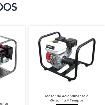
DOS
Motor de Acionamento à
Gasolina 4 Tempos
vante