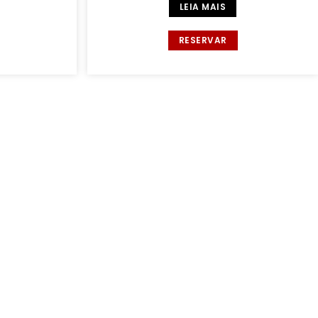
LEIA MAIS
RESERVAR