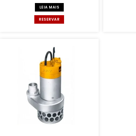
LEIA MAIS
RESERVAR