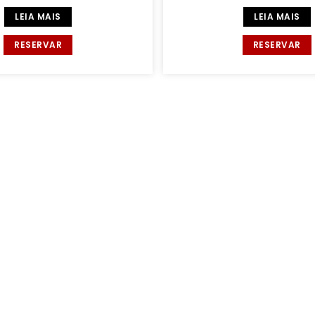
LEIA MAIS
LEIA MAIS
RESERVAR
RESERVAR