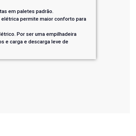
stas em paletes padrão.
elétrica permite maior conforto para
étrico. Por ser uma empilhadeira
os e carga e descarga leve de