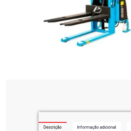
Descrição
Informação adicional