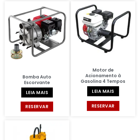
Motor de
Acionamento à
Bomba Auto
Gasolina 4 Tempos
Escorvante
LEIA MAIS
LEIA MAIS
RESERVAR
RESERVAR