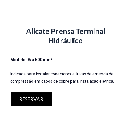
Alicate Prensa Terminal
Hidráulico
Modelo 05 a 500 mm²
Indicada para instalar conectores e luvas de emenda de
compressão em cabos de cobre para instalação elétrica.
RESERVAR