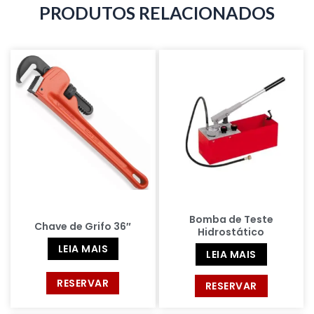
PRODUTOS RELACIONADOS
Bomba de Teste
Chave de Grifo 36″
Hidrostático
LEIA MAIS
LEIA MAIS
RESERVAR
RESERVAR