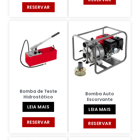
RESERVAR
Bomba de Teste
Bomba Auto
Hidrostático
Escorvante
LEIA MAIS
LEIA MAIS
RESERVAR
RESERVAR