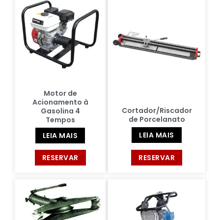
Motor de
Acionamento à
Cortador/Riscador
Gasolina 4
de Porcelanato
Tempos
LEIA MAIS
LEIA MAIS
RESERVAR
RESERVAR