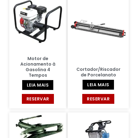
Motor de
Acionamento à
Cortador/Riscador
Gasolina 4
de Porcelanato
Tempos
LEIA MAIS
LEIA MAIS
RESERVAR
RESERVAR