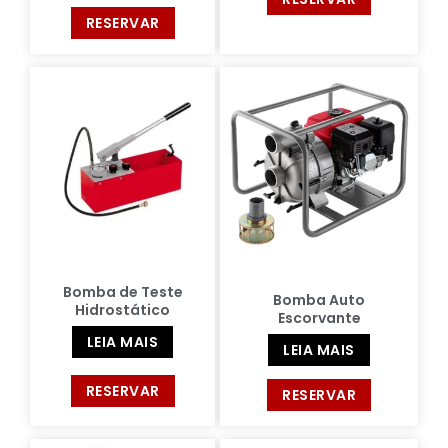
RESERVAR
Bomba de Teste
Bomba Auto
Hidrostático
Escorvante
LEIA MAIS
LEIA MAIS
RESERVAR
RESERVAR