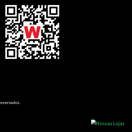
reservados.