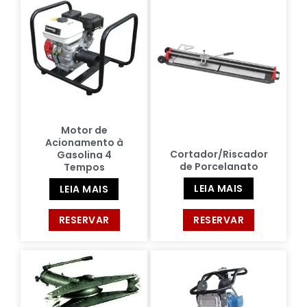
Motor de
Acionamento à
Cortador/Riscador
Gasolina 4
de Porcelanato
Tempos
LEIA MAIS
LEIA MAIS
RESERVAR
RESERVAR