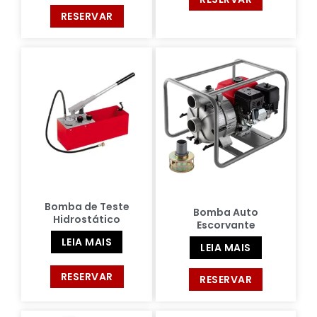
RESERVAR
Bomba de Teste
Bomba Auto
Hidrostático
Escorvante
LEIA MAIS
LEIA MAIS
RESERVAR
RESERVAR