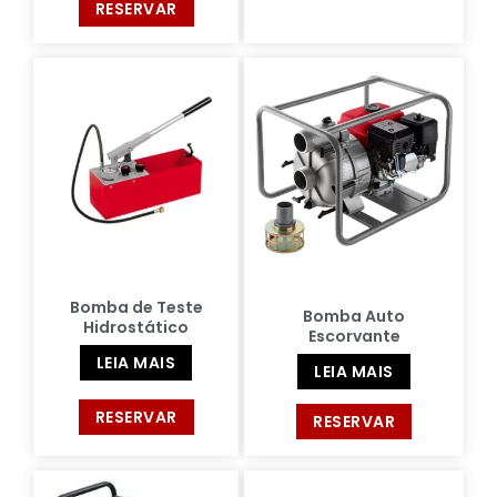
RESERVAR
Bomba de Teste
Bomba Auto
Hidrostático
Escorvante
LEIA MAIS
LEIA MAIS
RESERVAR
RESERVAR