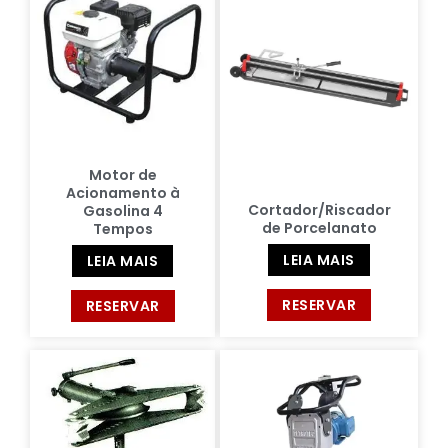
Motor de
Acionamento à
Cortador/Riscador
Gasolina 4
de Porcelanato
Tempos
LEIA MAIS
LEIA MAIS
RESERVAR
RESERVAR