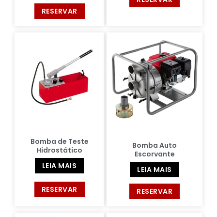
RESERVAR
Bomba de Teste
Bomba Auto
Hidrostático
Escorvante
LEIA MAIS
LEIA MAIS
RESERVAR
RESERVAR