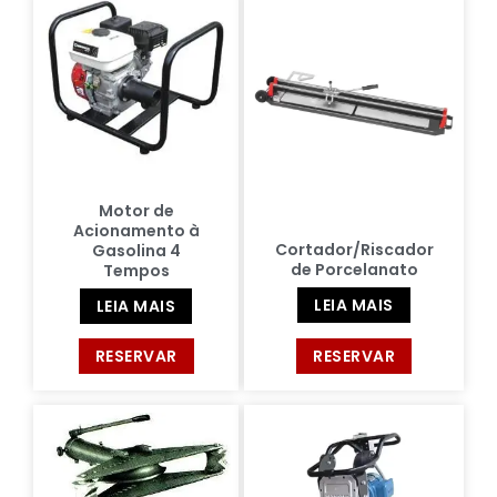
Motor de
Acionamento à
Cortador/Riscador
Gasolina 4
de Porcelanato
Tempos
LEIA MAIS
LEIA MAIS
RESERVAR
RESERVAR