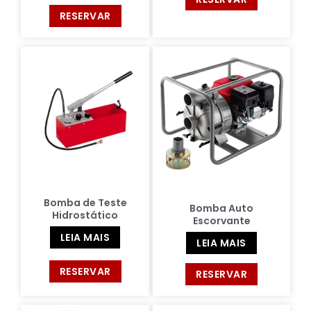
RESERVAR
Bomba de Teste
Bomba Auto
Hidrostático
Escorvante
LEIA MAIS
LEIA MAIS
RESERVAR
RESERVAR