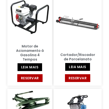
Motor de
Acionamento à
Cortador/Riscador
Gasolina 4
de Porcelanato
Tempos
LEIA MAIS
LEIA MAIS
RESERVAR
RESERVAR