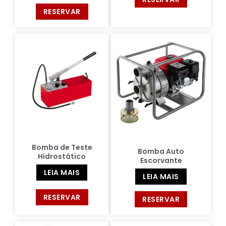
RESERVAR
Bomba de Teste
Bomba Auto
Hidrostático
Escorvante
LEIA MAIS
LEIA MAIS
RESERVAR
RESERVAR