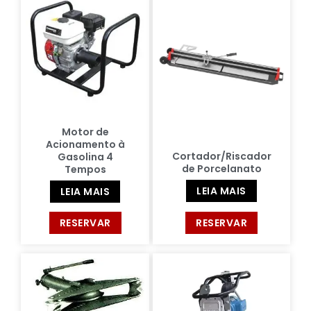
Motor de
Acionamento à
Cortador/Riscador
Gasolina 4
de Porcelanato
Tempos
LEIA MAIS
LEIA MAIS
RESERVAR
RESERVAR