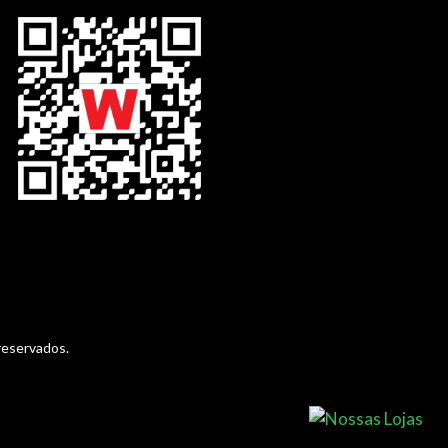
reservados.