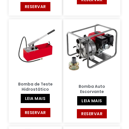
RESERVAR
Bomba de Teste
Bomba Auto
Hidrostático
Escorvante
LEIA MAIS
LEIA MAIS
RESERVAR
RESERVAR