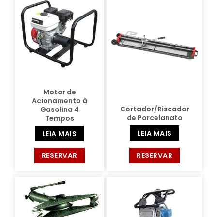
Motor de
Acionamento à
Cortador/Riscador
Gasolina 4
de Porcelanato
Tempos
LEIA MAIS
LEIA MAIS
RESERVAR
RESERVAR