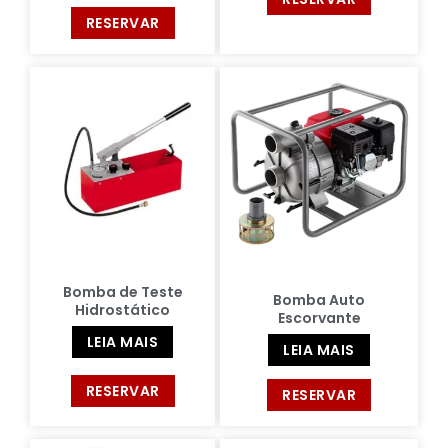
RESERVAR
Bomba de Teste
Bomba Auto
Hidrostático
Escorvante
LEIA MAIS
LEIA MAIS
RESERVAR
RESERVAR