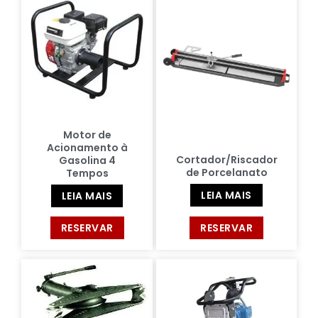
Motor de
Acionamento à
Cortador/Riscador
Gasolina 4
de Porcelanato
Tempos
LEIA MAIS
LEIA MAIS
RESERVAR
RESERVAR