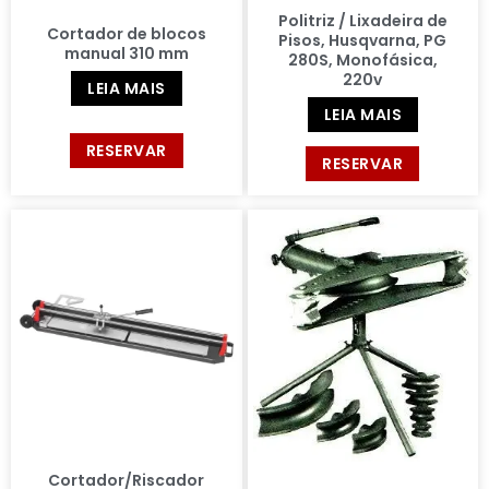
Politriz / Lixadeira de
Cortador de blocos
Pisos, Husqvarna, PG
manual 310 mm
280S, Monofásica,
220v
LEIA MAIS
LEIA MAIS
RESERVAR
RESERVAR
Cortador/Riscador