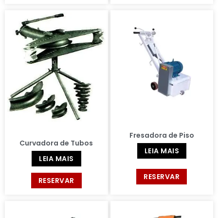
Fresadora de Piso
Curvadora de Tubos
LEIA MAIS
LEIA MAIS
RESERVAR
RESERVAR