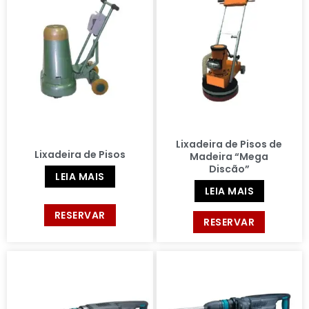
Lixadeira de Pisos de
Lixadeira de Pisos
Madeira “Mega
Discão”
LEIA MAIS
LEIA MAIS
RESERVAR
RESERVAR