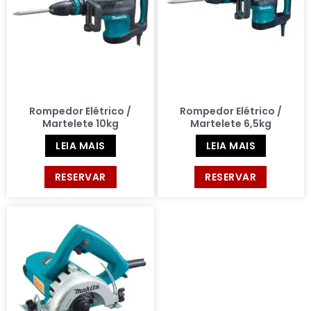
Rompedor Elétrico /
Rompedor Elétrico /
Martelete 10kg
Martelete 6,5kg
LEIA MAIS
LEIA MAIS
RESERVAR
RESERVAR