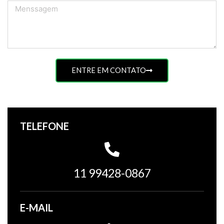
Menssagem
ENTRE EM CONTATO
TELEFONE
11 99428-0867
E-MAIL