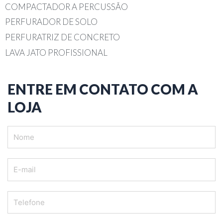
COMPACTADOR A PERCUSSÃO
PERFURADOR DE SOLO
PERFURATRIZ DE CONCRETO
LAVA JATO PROFISSIONAL
ENTRE EM CONTATO COM A
LOJA
Nome
E-
mail
Telefone