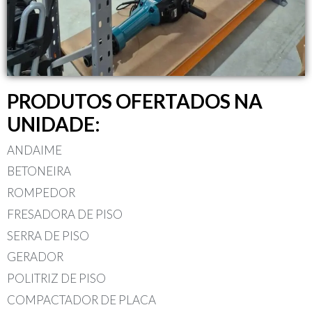
PRODUTOS OFERTADOS NA
UNIDADE:
ANDAIME
BETONEIRA
ROMPEDOR
FRESADORA DE PISO
SERRA DE PISO
GERADOR
POLITRIZ DE PISO
COMPACTADOR DE PLACA