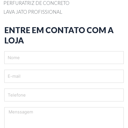
PERFURATRIZ DE CONCRETO
LAVA JATO PROFISSIONAL
ENTRE EM CONTATO COM A
LOJA
Nome
E-
mail
Telefone
Menssagem