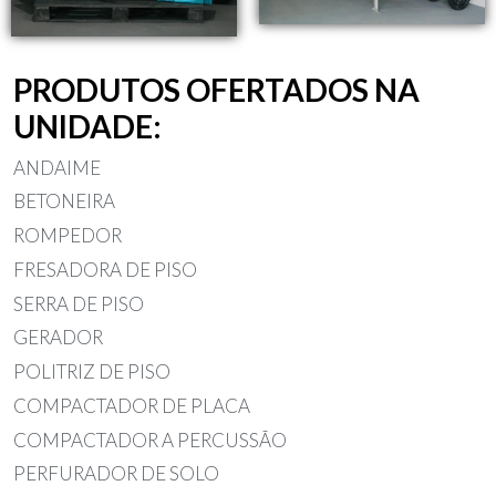
PRODUTOS OFERTADOS NA
UNIDADE:
ANDAIME
BETONEIRA
ROMPEDOR
FRESADORA DE PISO
SERRA DE PISO
GERADOR
POLITRIZ DE PISO
COMPACTADOR DE PLACA
COMPACTADOR A PERCUSSÃO
PERFURADOR DE SOLO