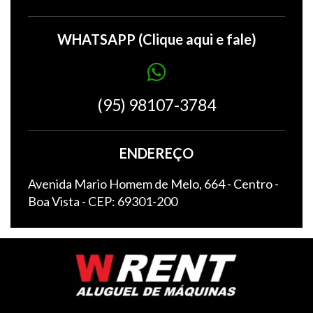
WHATSAPP (Clique aqui e fale)
(95) 98107-3784
ENDEREÇO
Avenida Mario Homem de Melo, 664 - Centro -
Boa Vista - CEP: 69301-200