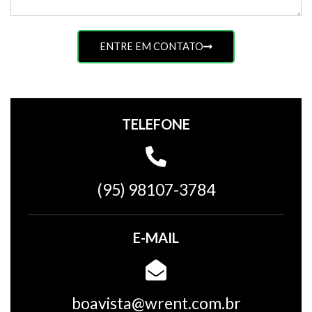
ENTRE EM CONTATO
TELEFONE
(95) 98107-3784
E-MAIL
boavista@wrent.com.br