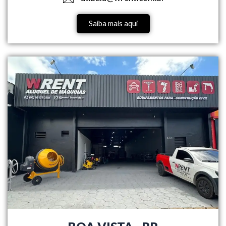
Saiba mais aqui