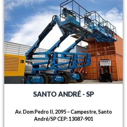
SANTO ANDRÉ - SP
Av. Dom Pedro II, 2095 – Campestre,
Santo
André/SP CEP: 13087-901