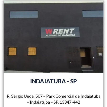
INDAIATUBA - SP
R. Sérgio Ueda, 507 – Park Comercial de Indaiatuba
– Indaiatuba – SP, 13347-442